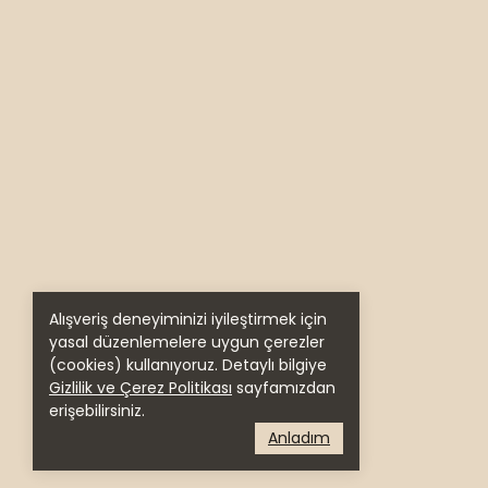
Alışveriş deneyiminizi iyileştirmek için
yasal düzenlemelere uygun çerezler
(cookies) kullanıyoruz. Detaylı bilgiye
Gizlilik ve Çerez Politikası
sayfamızdan
erişebilirsiniz.
Anladım