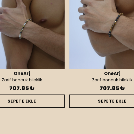
OneArj
OneArj
Zarif boncuk bileklik
Zarif boncuk bileklik
707.85 ₺
707.85 ₺
SEPETE EKLE
SEPETE EKLE