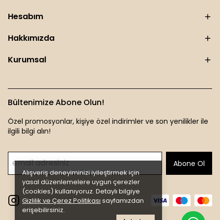
Hesabım
Hakkımızda
Kurumsal
Bültenimize Abone Olun!
Özel promosyonlar, kişiye özel indirimler ve son yenilikler ile
ilgili bilgi alın!
Abone Ol
Alışveriş deneyiminizi iyileştirmek için
yasal düzenlemelere uygun çerezler
(cookies) kullanıyoruz. Detaylı bilgiye
Gizlilik ve Çerez Politikası
sayfamızdan
erişebilirsiniz.