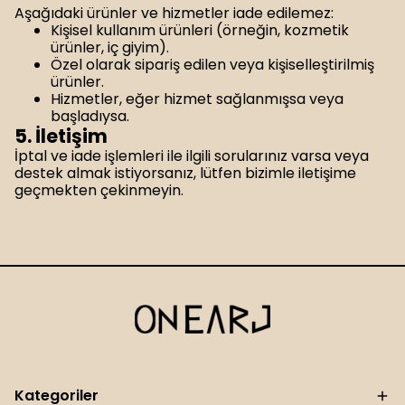
Aşağıdaki ürünler ve hizmetler iade edilemez:
Kişisel kullanım ürünleri (örneğin, kozmetik
ürünler, iç giyim).
Özel olarak sipariş edilen veya kişiselleştirilmiş
ürünler.
Hizmetler, eğer hizmet sağlanmışsa veya
başladıysa.
5. İletişim
İptal ve iade işlemleri ile ilgili sorularınız varsa veya
destek almak istiyorsanız, lütfen bizimle iletişime
geçmekten çekinmeyin.
Kategoriler