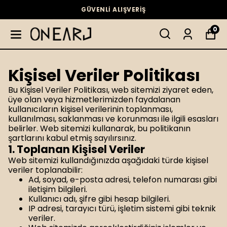
GÜVENLİ ALIŞVERİŞ
0
Kişisel Veriler Politikası
Bu Kişisel Veriler Politikası, web sitemizi ziyaret eden,
üye olan veya hizmetlerimizden faydalanan
kullanıcıların kişisel verilerinin toplanması,
kullanılması, saklanması ve korunması ile ilgili esasları
belirler. Web sitemizi kullanarak, bu politikanın
şartlarını kabul etmiş sayılırsınız.
1. Toplanan Kişisel Veriler
Web sitemizi kullandığınızda aşağıdaki türde kişisel
veriler toplanabilir:
Ad, soyad, e-posta adresi, telefon numarası gibi
iletişim bilgileri.
Kullanıcı adı, şifre gibi hesap bilgileri.
IP adresi, tarayıcı türü, işletim sistemi gibi teknik
veriler.