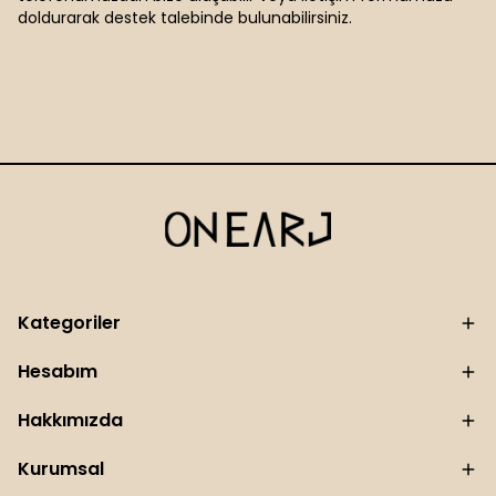
doldurarak destek talebinde bulunabilirsiniz.
Kategoriler
Hesabım
Hakkımızda
Kurumsal