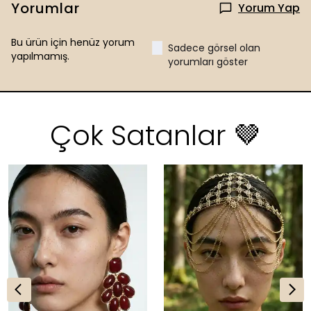
Yorumlar
Yorum Yap
Bu ürün için henüz yorum
Sadece görsel olan
yapılmamış.
yorumları göster
Çok Satanlar 🤎