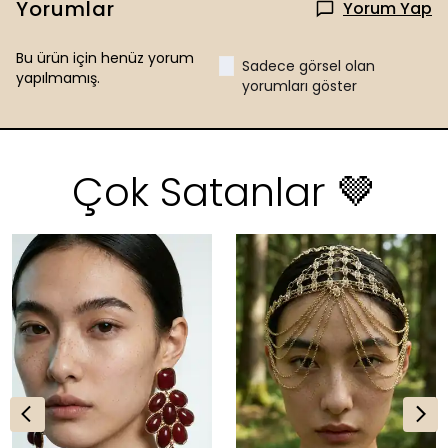
Yorumlar
Yorum Yap
Bu ürün için henüz yorum
Sadece görsel olan
yapılmamış.
yorumları göster
Çok Satanlar 🤎