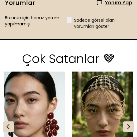
Yorumlar
Yorum Yap
Bu ürün için henüz yorum
Sadece görsel olan
yapılmamış.
yorumları göster
Çok Satanlar 🤎