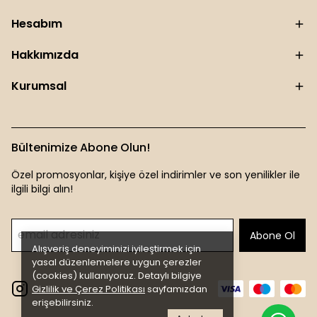
Hesabım
Hakkımızda
Kurumsal
Bültenimize Abone Olun!
Özel promosyonlar, kişiye özel indirimler ve son yenilikler ile
ilgili bilgi alın!
Abone Ol
Alışveriş deneyiminizi iyileştirmek için
yasal düzenlemelere uygun çerezler
(cookies) kullanıyoruz. Detaylı bilgiye
Gizlilik ve Çerez Politikası
sayfamızdan
erişebilirsiniz.