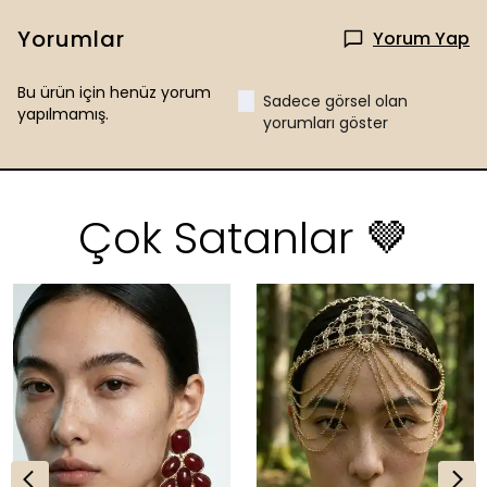
Yorumlar
Yorum Yap
Bu ürün için henüz yorum
Sadece görsel olan
yapılmamış.
yorumları göster
Çok Satanlar 🤎