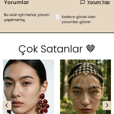
Yorumlar
Yorum Yap
Bu ürün için henüz yorum
Sadece görsel olan
yapılmamış.
yorumları göster
Çok Satanlar 🤎