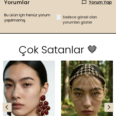
Yorumlar
Yorum Yap
Bu ürün için henüz yorum
Sadece görsel olan
yapılmamış.
yorumları göster
Çok Satanlar 🤎