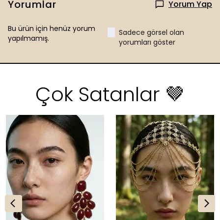
Yorumlar
Yorum Yap
Bu ürün için henüz yorum
Sadece görsel olan
yapılmamış.
yorumları göster
Çok Satanlar 🤎