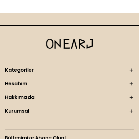
Kategoriler
Hesabım
Hakkımızda
Kurumsal
Bültenimize Abone Olun!