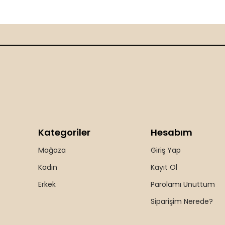
Kategoriler
Hesabım
Mağaza
Giriş Yap
Kadın
Kayıt Ol
Erkek
Parolamı Unuttum
Siparişim Nerede?