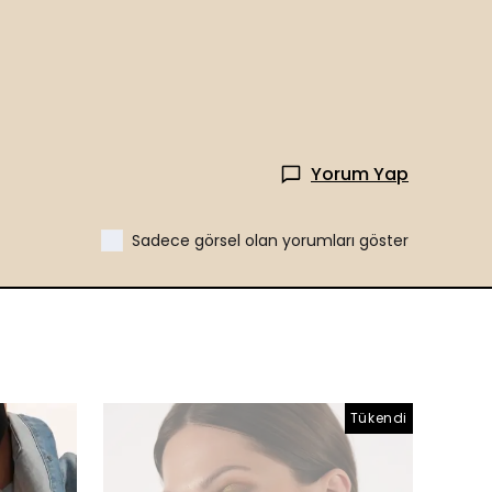
Yorum Yap
Sadece görsel olan yorumları göster
Tükendi