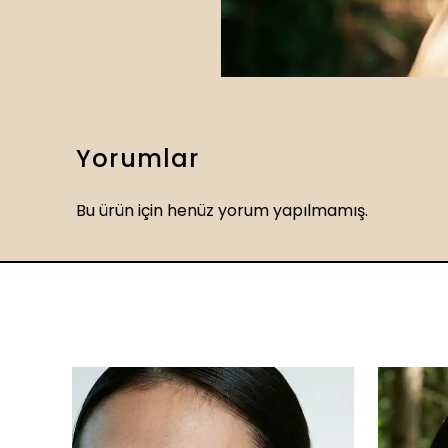
Yorumlar
Bu ürün için henüz yorum yapılmamış.