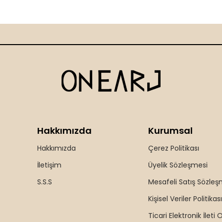
Hakkımızda
Kurumsal
Hakkımızda
Çerez Politikası
İletişim
Üyelik Sözleşmesi
S.S.S
Mesafeli Satış Sözleş
Kişisel Veriler Politikası
Ticari Elektronik İleti 