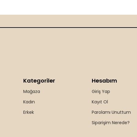
Kategoriler
Hesabım
Mağaza
Giriş Yap
Kadın
Kayıt Ol
Erkek
Parolamı Unuttum
Siparişim Nerede?