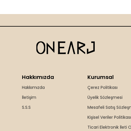
Hakkımızda
Kurumsal
Hakkımızda
Çerez Politikası
İletişim
Üyelik Sözleşmesi
S.S.S
Mesafeli Satış Sözleş
Kişisel Veriler Politikası
Ticari Elektronik İleti 