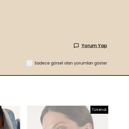
Yorum Yap
Sadece görsel olan yorumları göster
Tükendi