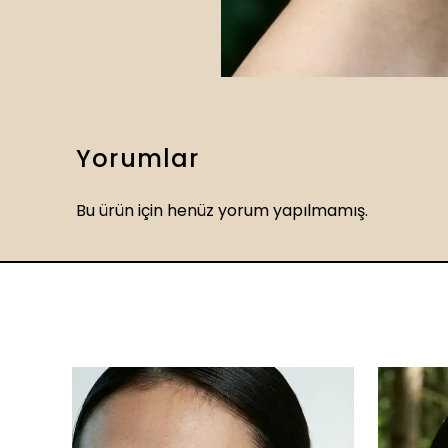
Yorumlar
Bu ürün için henüz yorum yapılmamış.