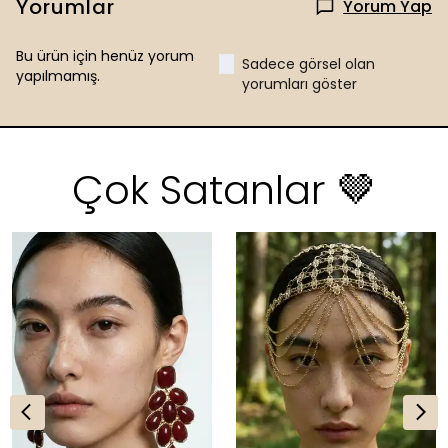
Yorumlar
Yorum Yap
Bu ürün için henüz yorum
Sadece görsel olan
yapılmamış.
yorumları göster
Çok Satanlar 🤎