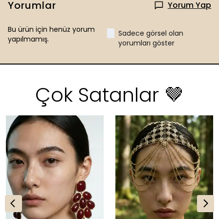
Yorumlar
Yorum Yap
Bu ürün için henüz yorum
Sadece görsel olan
yapılmamış.
yorumları göster
Çok Satanlar 🤎