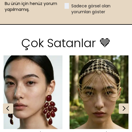
Bu ürün için henüz yorum
Sadece görsel olan
yapılmamış.
yorumları göster
Çok Satanlar 🤎