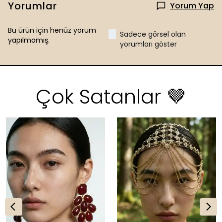
Yorumlar
Yorum Yap
Bu ürün için henüz yorum
Sadece görsel olan
yapılmamış.
yorumları göster
Çok Satanlar 🤎