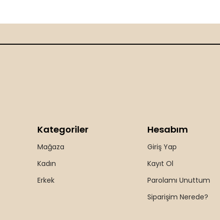
Kategoriler
Hesabım
Mağaza
Giriş Yap
Kadın
Kayıt Ol
Erkek
Parolamı Unuttum
Siparişim Nerede?