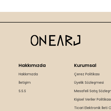
Hakkımızda
Kurumsal
Hakkımızda
Çerez Politikası
İletişim
Üyelik Sözleşmesi
S.S.S
Mesafeli Satış Sözleş
Kişisel Veriler Politikası
Ticari Elektronik İleti 