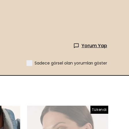
Yorum Yap
Sadece görsel olan yorumları göster
Tükendi