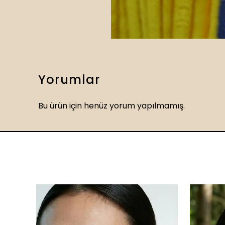
Yorumlar
Bu ürün için henüz yorum yapılmamış.