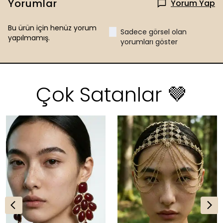
Yorumlar
Yorum Yap
Bu ürün için henüz yorum
Sadece görsel olan
yapılmamış.
yorumları göster
Çok Satanlar 🤎