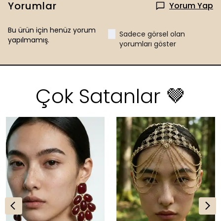
Yorumlar
Yorum Yap
Bu ürün için henüz yorum
Sadece görsel olan
yapılmamış.
yorumları göster
Çok Satanlar 🤎