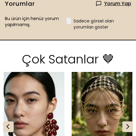
Yorumlar
Yorum Yap
Bu ürün için henüz yorum
Sadece görsel olan
yapılmamış.
yorumları göster
Çok Satanlar 🤎