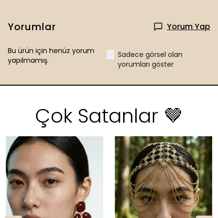
Yorumlar
Yorum Yap
Bu ürün için henüz yorum
Sadece görsel olan
yapılmamış.
yorumları göster
Çok Satanlar 🤎