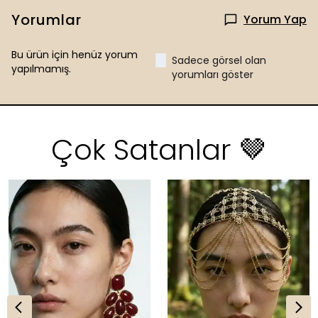
Yorumlar
Yorum Yap
Bu ürün için henüz yorum
Sadece görsel olan
yapılmamış.
yorumları göster
Çok Satanlar 🤎