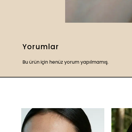
Yorumlar
Bu ürün için henüz yorum yapılmamış.