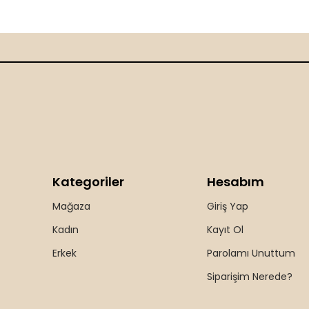
Kategoriler
Hesabım
Mağaza
Giriş Yap
Kadın
Kayıt Ol
Erkek
Parolamı Unuttum
Siparişim Nerede?