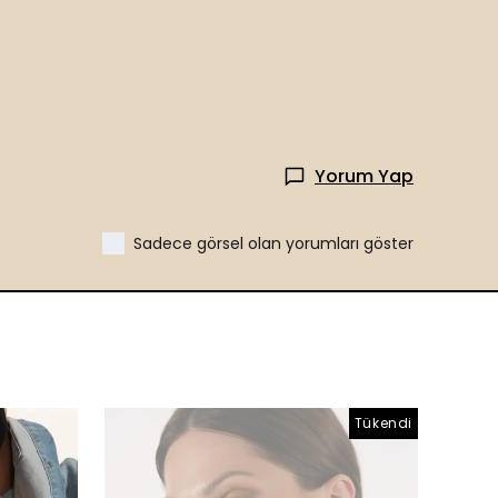
Yorum Yap
Sadece görsel olan yorumları göster
Tükendi