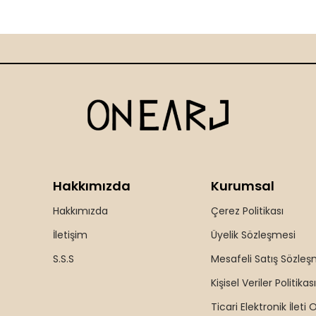
Hakkımızda
Kurumsal
Hakkımızda
Çerez Politikası
İletişim
Üyelik Sözleşmesi
S.S.S
Mesafeli Satış Sözleş
Kişisel Veriler Politikası
Ticari Elektronik İleti 