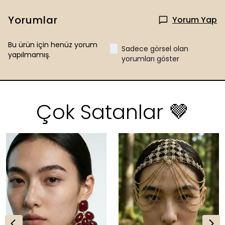
Yorumlar
Yorum Yap
Bu ürün için henüz yorum
Sadece görsel olan
yapılmamış.
yorumları göster
Çok Satanlar 🤎