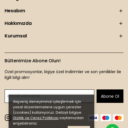
Hesabım
Hakkımızda
Kurumsal
Bültenimize Abone Olun!
Özel promosyonlar, kişiye özel indirimler ve son yenilikler ile
ilgili bilgi alın!
Abone Ol
Alışveriş deneyiminizi iyileştirmek için
yasal düzenlemelere uygun çerezler
(cookies) kullanıyoruz. Detaylı bilgiye
Gizlilik ve Çerez Politikası
sayfamızdan
erişebilirsiniz.