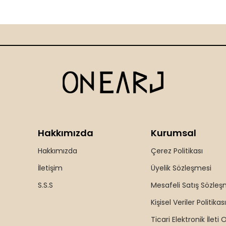
Hakkımızda
Kurumsal
Hakkımızda
Çerez Politikası
İletişim
Üyelik Sözleşmesi
S.S.S
Mesafeli Satış Sözleş
Kişisel Veriler Politikası
Ticari Elektronik İleti 