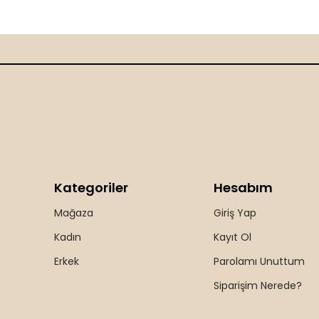
Kategoriler
Hesabım
Mağaza
Giriş Yap
Kadın
Kayıt Ol
Erkek
Parolamı Unuttum
Siparişim Nerede?