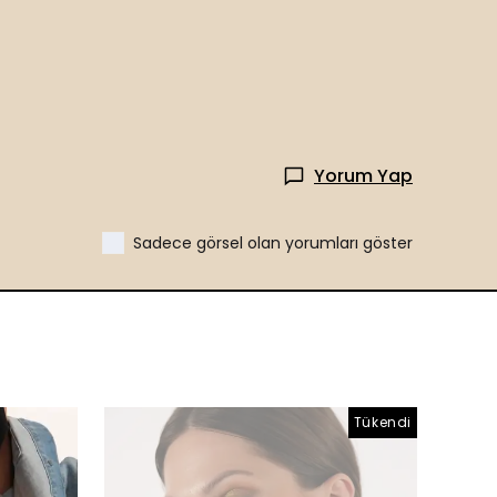
Yorum Yap
Sadece görsel olan yorumları göster
Tükendi