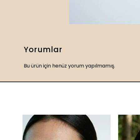
Yorumlar
Bu ürün için henüz yorum yapılmamış.