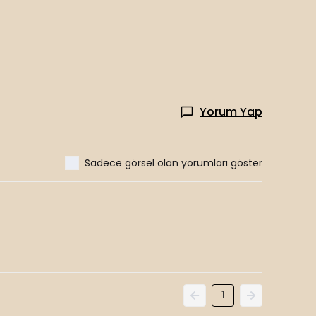
Yorum Yap
Sadece görsel olan yorumları göster
1