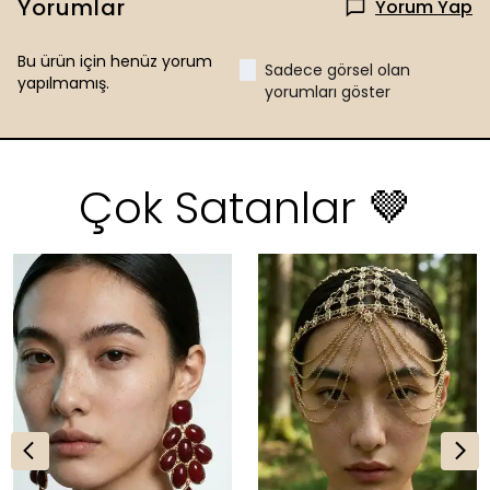
Yorumlar
Yorum Yap
Bu ürün için henüz yorum
Sadece görsel olan
yapılmamış.
yorumları göster
Çok Satanlar 🤎