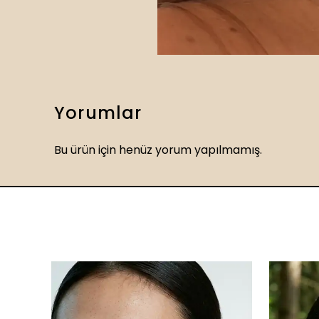
Yorumlar
Bu ürün için henüz yorum yapılmamış.