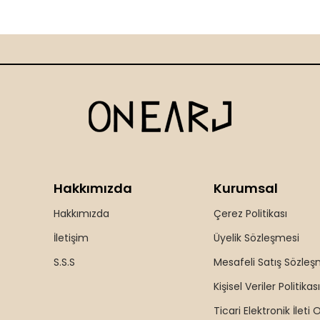
Hakkımızda
Kurumsal
Hakkımızda
Çerez Politikası
İletişim
Üyelik Sözleşmesi
S.S.S
Mesafeli Satış Sözleş
Kişisel Veriler Politikası
Ticari Elektronik İleti 