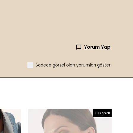
Yorum Yap
Sadece görsel olan yorumları göster
Tükendi