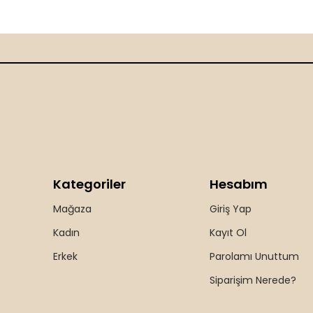
Kategoriler
Hesabım
Mağaza
Giriş Yap
Kadın
Kayıt Ol
Erkek
Parolamı Unuttum
Siparişim Nerede?