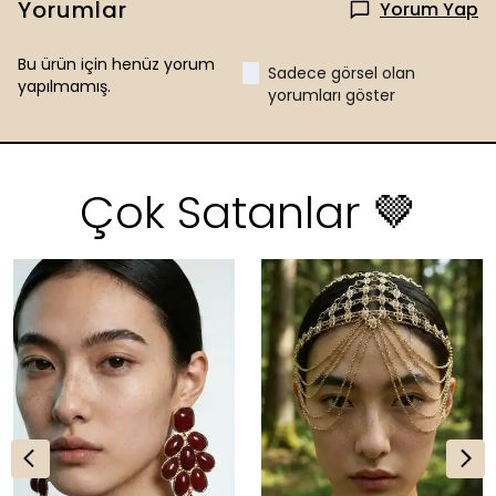
Yorumlar
Yorum Yap
Bu ürün için henüz yorum
Sadece görsel olan
yapılmamış.
yorumları göster
Çok Satanlar 🤎