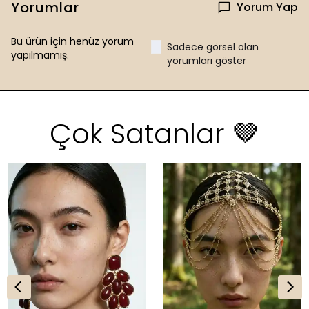
Yorumlar
Yorum Yap
Bu ürün için henüz yorum
Sadece görsel olan
yapılmamış.
yorumları göster
Çok Satanlar 🤎