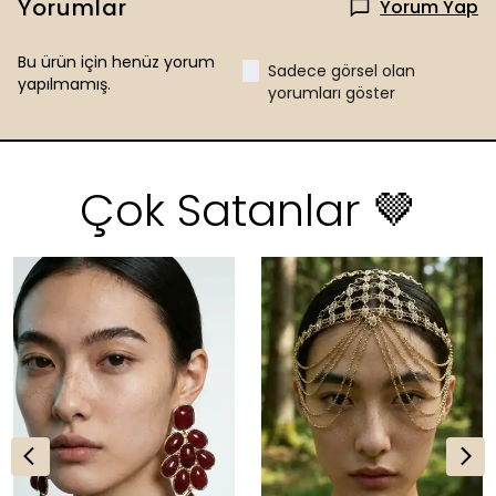
Yorumlar
Yorum Yap
Bu ürün için henüz yorum
Sadece görsel olan
yapılmamış.
yorumları göster
Çok Satanlar 🤎