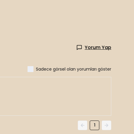
Yorum Yap
Sadece görsel olan yorumları göster
1