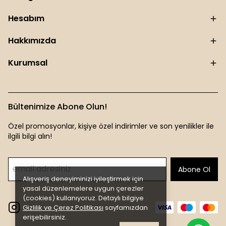
Hesabım
Hakkımızda
Kurumsal
Bültenimize Abone Olun!
Özel promosyonlar, kişiye özel indirimler ve son yenilikler ile
ilgili bilgi alın!
Abone Ol
Alışveriş deneyiminizi iyileştirmek için
yasal düzenlemelere uygun çerezler
(cookies) kullanıyoruz. Detaylı bilgiye
Gizlilik ve Çerez Politikası
sayfamızdan
erişebilirsiniz.