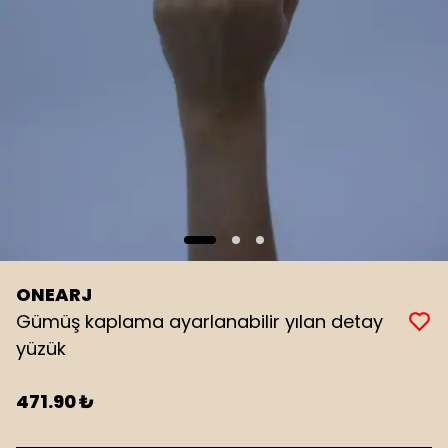
ONEARJ
Gümüş kaplama ayarlanabilir yılan detay
yüzük
471.90 ₺