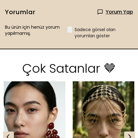
Yorumlar
Yorum Yap
Bu ürün için henüz yorum
Sadece görsel olan
yapılmamış.
yorumları göster
Çok Satanlar 🤎