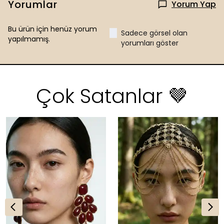
Yorumlar
Yorum Yap
Bu ürün için henüz yorum
Sadece görsel olan
yapılmamış.
yorumları göster
Çok Satanlar 🤎