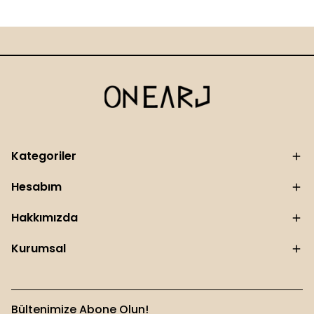
Kategoriler
Hesabım
Hakkımızda
Kurumsal
Bültenimize Abone Olun!