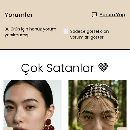
Yorumlar
Yorum Yap
Bu ürün için henüz yorum
Sadece görsel olan
yapılmamış.
yorumları göster
Çok Satanlar 🤎