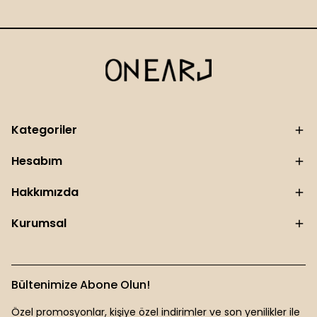
Kategoriler
Hesabım
Hakkımızda
Kurumsal
Bültenimize Abone Olun!
Özel promosyonlar, kişiye özel indirimler ve son yenilikler ile