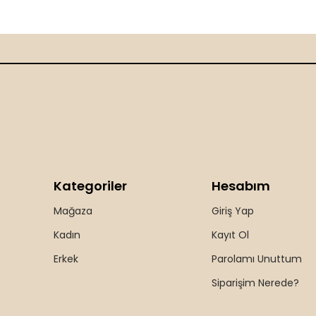
Kategoriler
Hesabım
Mağaza
Giriş Yap
Kadın
Kayıt Ol
Erkek
Parolamı Unuttum
Siparişim Nerede?