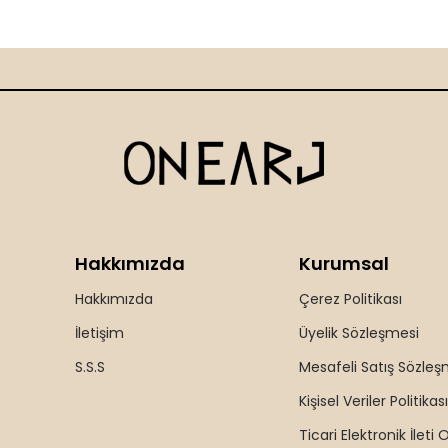
Hakkımızda
Kurumsal
Hakkımızda
Çerez Politikası
İletişim
Üyelik Sözleşmesi
S.S.S
Mesafeli Satış Sözleş
Kişisel Veriler Politikası
Ticari Elektronik İleti 