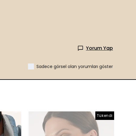
Yorum Yap
Sadece görsel olan yorumları göster
Tükendi