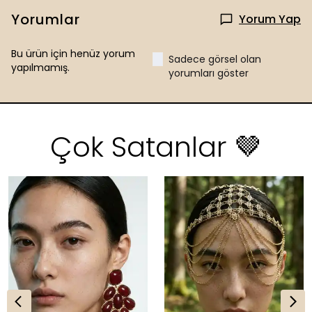
Yorumlar
Yorum Yap
Bu ürün için henüz yorum
Sadece görsel olan
yapılmamış.
yorumları göster
Çok Satanlar 🤎