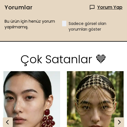
Yorumlar
Yorum Yap
Bu ürün için henüz yorum
Sadece görsel olan
yapılmamış.
yorumları göster
Çok Satanlar 🤎